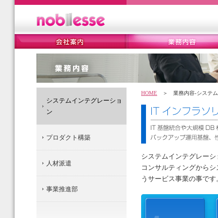
HOME
＞ 業務内容-システム
システムインテグレーショ
ン
プロダクト構築
システムインテグレーシ
人材派遣
コンサルティングからシ
うサービス事業の事です
事業推進部