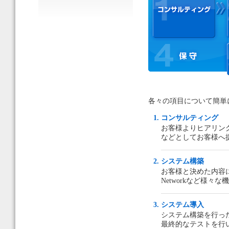
各々の項目について簡単
コンサルティング
お客様よりヒアリン
などとしてお客様へ
システム構築
お客様と決めた内容に従って
Networkなど様々な
システム導入
システム構築を行っ
最終的なテストを行