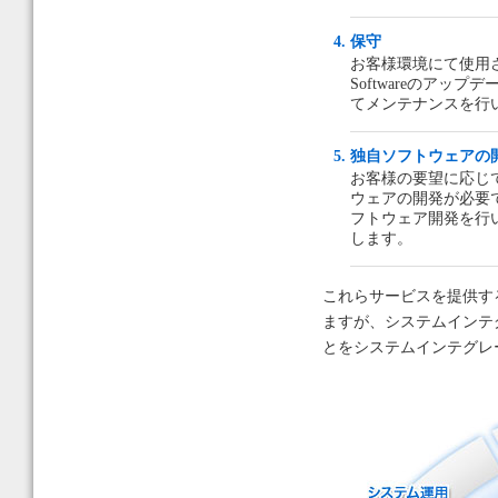
保守
お客様環境にて使用
Softwareのア
てメンテナンスを行
独自ソフトウェアの
お客様の要望に応じ
ウェアの開発が必要
フトウェア開発を行
します。
これらサービスを提供す
ますが、システムインテ
とをシステムインテグレ