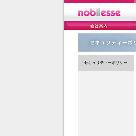
セキュリティーポリシー