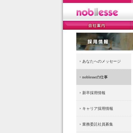
あなたへのメッセージ
noblesseの仕事
新卒採用情報
キャリア採用情報
業務委託社員募集