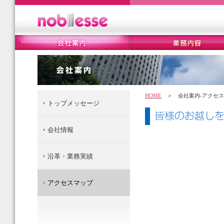
HOME
＞ 会社案内-アクセス
トップメッセージ
会社情報
沿革・業務実績
アクセスマップ