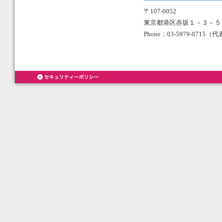
〒107-0052
東京都港区赤坂１－３－５
Phone：03-5979-8715（代